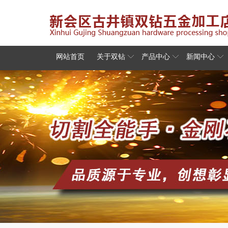
网站首页
关于双钻
产品中心
新闻中心