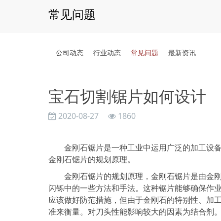
常见问题
公司动态
行业动态
常见问题
最新资讯
宝石切割锯片如何设计
2020-08-27
1860
金刚石锯片是一种工业中运用广泛的加工设备，
金刚石锯片的规划原理。
金刚石锯片的规划原理，金刚石锯片是由金刚石
闪铄中的一些方法和手法。这种锯片能够确保作
应该做好防范措施，但由于金刚石的特别性、加
准来衡量。对刀头性能影响较大的因素为结合剂