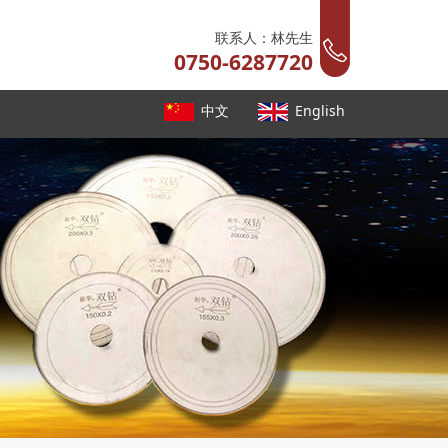
联系人：林先生
0750-6287720
中文
English