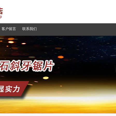
客户留言
联系我们