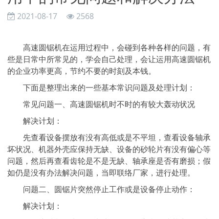
2021-08-17
2568
高速圆锯机在运用过程中，会碰到各种各样的问题，有
些是日常中所常见的，学会自己处理，会让运用高速圆锯机
的企业功率更高，节约不要的时刻及本钱。
下面是整理出来的一些基本常识问题及处理计划：
常见问题一、高速圆锯机时不时的有较大轰动状况
解决计划：
先查看设备摆放有没有高低或是不平坦，查看设备轴承
坏状况、机器外壳应保持无缺、设备的砂轮片有没有偏心等
问题，然后再查看齿轮是不是无缺、轴承座是否有磨损；假
如仍是没有办法解决问题，当即联络厂家，进行处理。
问题二、圆锯片突然停止工作或是设备停止动作：
解决计划：