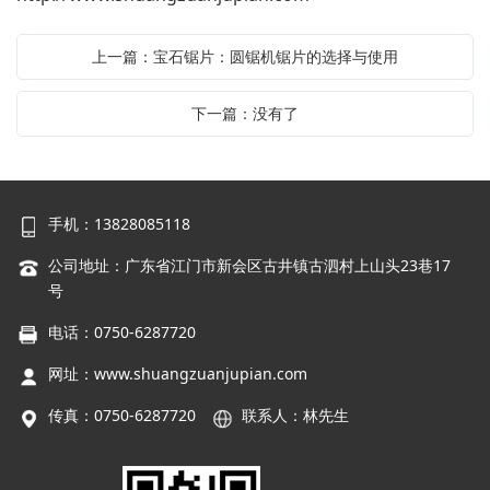
上一篇：宝石锯片：圆锯机锯片的选择与使用
下一篇：没有了
手机：13828085118
公司地址：广东省江门市新会区古井镇古泗村上山头23巷17
号
电话：0750-6287720
网址：
www.shuangzuanjupian.com
传真：0750-6287720
联系人：林先生