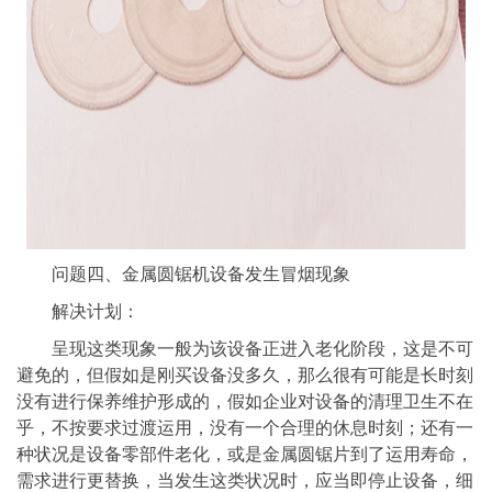
问题四、金属圆锯机设备发生冒烟现象
解决计划：
呈现这类现象一般为该设备正进入老化阶段，这是不可
避免的，但假如是刚买设备没多久，那么很有可能是长时刻
没有进行保养维护形成的，假如企业对设备的清理卫生不在
乎，不按要求过渡运用，没有一个合理的休息时刻；还有一
种状况是设备零部件老化，或是金属圆锯片到了运用寿命，
需求进行更替换，当发生这类状况时，应当即停止设备，细