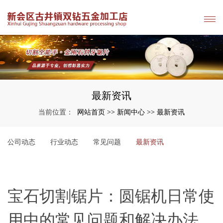
最新资讯
网站首页
新闻中心
最新资讯
当前位置：
>>
>>
公司动态
行业动态
常见问题
最新资讯
宝石切割锯片：圆锯机日常使
用中的常见问题和解决办法