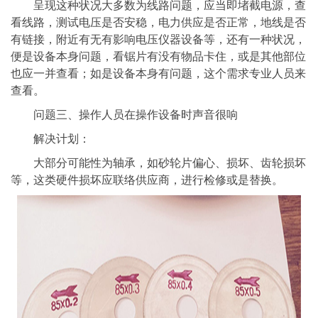
呈现这种状况大多数为线路问题，应当即堵截电源，查
看线路，测试电压是否安稳，电力供应是否正常，地线是否
有链接，附近有无有影响电压仪器设备等，还有一种状况，
便是设备本身问题，看锯片有没有物品卡住，或是其他部位
也应一并查看；如是设备本身有问题，这个需求专业人员来
查看。
问题三、操作人员在操作设备时声音很响
解决计划：
大部分可能性为轴承，如砂轮片偏心、损坏、齿轮损坏
等，这类硬件损坏应联络供应商，进行检修或是替换。